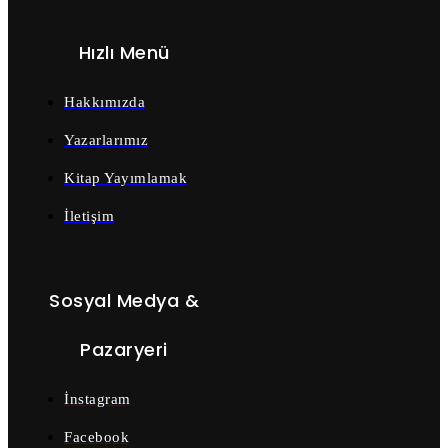
Hızlı Menü
Hakkımızda
Yazarlarımız
Kitap Yayımlamak
İletişim
Sosyal Medya &
Pazaryeri
İnstagram
Facebook