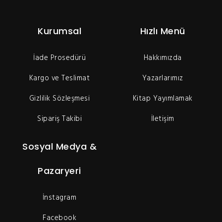
Kurumsal
Hızlı Menü
İade Prosedürü
Hakkımızda
Kargo ve Teslimat
Yazarlarımız
Gizlilik Sözleşmesi
Kitap Yayımlamak
Sipariş Takibi
İletişim
Sosyal Medya &
Pazaryeri
İnstagram
Facebook