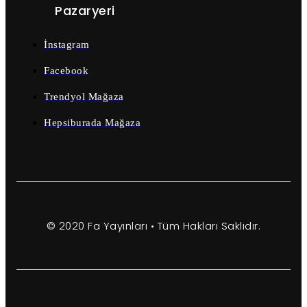
Pazaryeri
İnstagram
Facebook
Trendyol Mağaza
Hepsiburada Mağaza
© 2020 Fa Yayınları • Tüm Hakları Saklıdır.