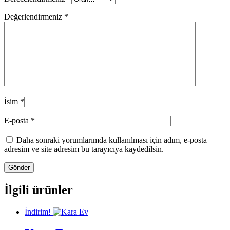
Değerlendirmeniz
*
İsim
*
E-posta
*
Daha sonraki yorumlarımda kullanılması için adım, e-posta
adresim ve site adresim bu tarayıcıya kaydedilsin.
İlgili ürünler
İndirim!