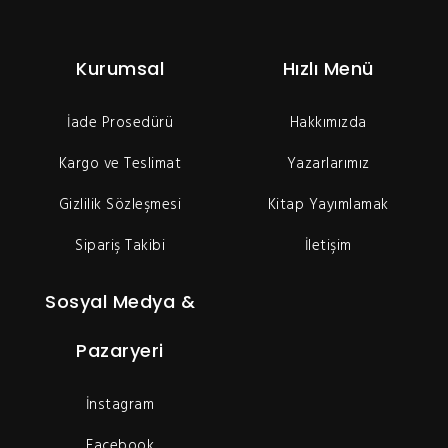
Kurumsal
Hızlı Menü
İade Prosedürü
Hakkımızda
Kargo ve Teslimat
Yazarlarımız
Gizlilik Sözleşmesi
Kitap Yayımlamak
Sipariş Takibi
İletişim
Sosyal Medya &
Pazaryeri
İnstagram
Facebook