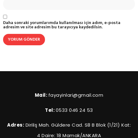
Daha sonraki yorumlarımda kullanılması için adım, e-posta
adresim ve site adresim bu tarayıcıya kaydedilsin.
Mail:
fayayinlari@gmail.com
Tel:
0533 046 24 53
Adres:
Diriliş Mah. Güldere Cad. S8 B Blok (1/21) Kat:
4 Daire: 18 Mamak/ANKARA