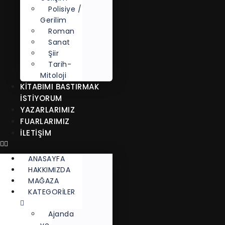
Polisiye /
Gerilim
Roman
Sanat
Şiir
Tarih-
Mitoloji
KITABIMI BASTIRMAK
İSTIYORUM
YAZARLARIMIZ
FUARLARIMIZ
İLETİŞİM
ANASAYFA
HAKKIMIZDA
MAĞAZA
KATEGORİLER
Ajanda