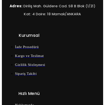
Adres:
Diriliş Mah. Güldere Cad. S8 B Blok (1/21)
Kat: 4 Daire: 18 Mamak/ANKARA
Kurumsal
İade Prosedürü
Kargo ve Teslimat
Gizlilik Sözleşmesi
Sipariş Takibi
Hızlı Menü