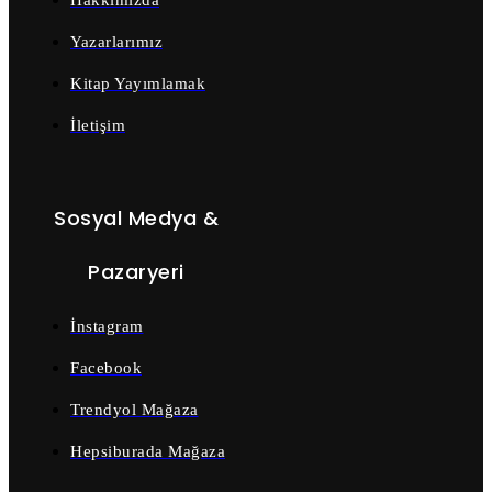
Hakkımızda
Yazarlarımız
Kitap Yayımlamak
İletişim
Sosyal Medya &
Pazaryeri
İnstagram
Facebook
Trendyol Mağaza
Hepsiburada Mağaza