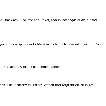
 Blackjack, Roulette und Poker, sodass jeder Spieler die für sich
ie können Spieler in Echtzeit mit echten Dealern interagieren. Dies
er direkt am Geschehen teilnehmen können.
. Die Plattform ist gut strukturiert und sorgt für ein flüssiges