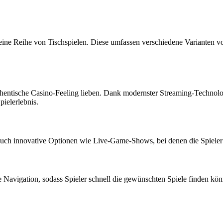
eine Reihe von Tischspielen. Diese umfassen verschiedene Varianten von
uthentische Casino-Feeling lieben. Dank modernster Streaming-Technolog
pielerlebnis.
rn auch innovative Optionen wie Live-Game-Shows, bei denen die Spiel
 Navigation, sodass Spieler schnell die gewünschten Spiele finden können