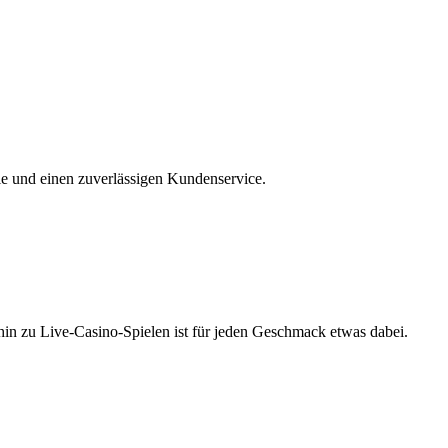
ele und einen zuverlässigen Kundenservice.
hin zu Live-Casino-Spielen ist für jeden Geschmack etwas dabei.