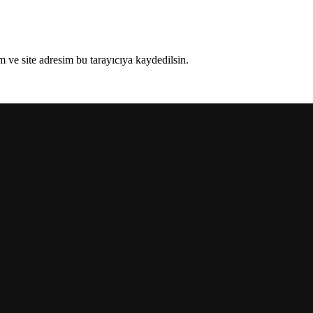
 ve site adresim bu tarayıcıya kaydedilsin.