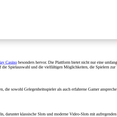
lay Casino
besonders hervor. Die Plattform bietet nicht nur eine umfang
uf die Spielauswahl und die vielfältigen Möglichkeiten, die Spielern zur
, die sowohl Gelegenheitsspieler als auch erfahrene Gamer ansprechen
teln, darunter klassische Slots und moderne Video-Slots mit aufregende