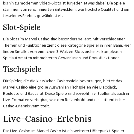
bis hin zu modernen Video-Slots ist für jeden etwas dabei. Die Spiele
stammen von renommierten Entwicklern, was höchste Qualität und ein
fesselndes Erlebnis gewährleistet.
Slot-Spiele
Die Slots im Marvel Casino sind besonders beliebt. Mit verschiedenen
Themen und Funktionen zieht diese Kategorie Spieler in ihren Bann. Hier
finden Sie alles von einfachen 3-Walzen-Slots bis hin zu komplexen
Spielautomaten mit mehreren Gewinnlinien und Bonusfunktionen.
Tischspiele
Für Spieler, die die klassischen Casinospiele bevorzugen, bietet das
Marvel Casino eine große Auswahl an Tischspielen wie Blackjack,
Roulette und Baccarat. Diese Spiele sind sowohl in virtuellen als auch in
Live-Formaten verfügbar, was den Reiz erhöht und ein authentisches
Casino-Erlebnis vermittelt.
Live-Casino-Erlebnis
Das Live-Casino im Marvel Casino ist ein weiterer Höhepunkt. Spieler