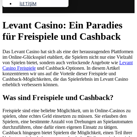
İLETİŞİM
Levant Casino: Ein Paradies
für Freispiele und Cashback
Das Levant Casino hat sich als eine der herausragenden Plattformen
im Online-Glücksspiel etabliert, die Spielern nicht nur eine Vielzahl
von Spielen bietet, sondern auch verlockende Angebote wie
Levant
Casino Freispiele
und Cashback-Optionen. In diesem Artikel
konzentrieren wir uns auf die Vorteile dieser Freispiele und
Cashback-Möglichkeiten, die das Spielerlebnis im Levant Casino
erheblich verbessern können.
Was sind Freispiele und Cashback?
Freispiele sind eine beliebte Möglichkeit, um in Online-Casinos zu
spielen, ohne echtes Geld einsetzen zu müssen. Sie erlauben den
Spielern, eine bestimmte Anzahl von Drehungen an Spielautomaten
durchzuführen, ohne dafür einen eigenen Einsatz zu tätigen.
Cashback hingegen bietet Spielern die Möglichkeit, einen Teil ihrer