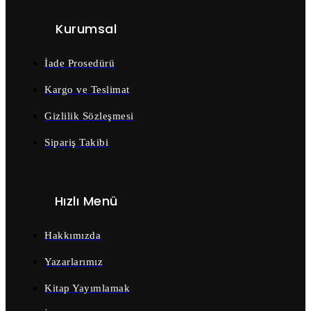
Kurumsal
İade Prosedürü
Kargo ve Teslimat
Gizlilik Sözleşmesi
Sipariş Takibi
Hızlı Menü
Hakkımızda
Yazarlarımız
Kitap Yayımlamak