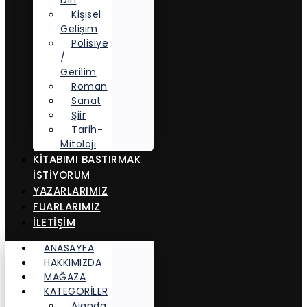
Din
Kişisel
Gelişim
Polisiye
/
Gerilim
Roman
Sanat
Şiir
Tarih-
Mitoloji
KITABIMI BASTIRMAK
İSTIYORUM
YAZARLARIMIZ
FUARLARIMIZ
İLETİŞİM
ANASAYFA
HAKKIMIZDA
MAĞAZA
KATEGORİLER
Ajanda