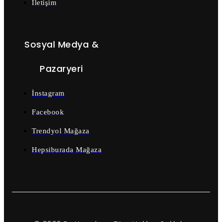
İletişim
Sosyal Medya &
Pazaryeri
İnstagram
Facebook
Trendyol Mağaza
Hepsiburada Mağaza