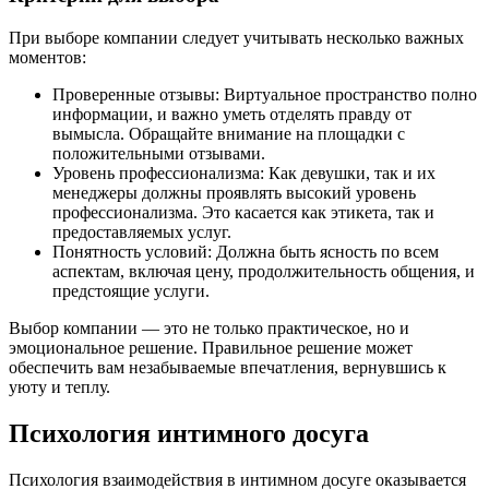
При выборе компании следует учитывать несколько важных
моментов:
Проверенные отзывы: Виртуальное пространство полно
информации, и важно уметь отделять правду от
вымысла. Обращайте внимание на площадки с
положительными отзывами.
Уровень профессионализма: Как девушки, так и их
менеджеры должны проявлять высокий уровень
профессионализма. Это касается как этикета, так и
предоставляемых услуг.
Понятность условий: Должна быть ясность по всем
аспектам, включая цену, продолжительность общения, и
предстоящие услуги.
Выбор компании — это не только практическое, но и
эмоциональное решение. Правильное решение может
обеспечить вам незабываемые впечатления, вернувшись к
уюту и теплу.
Психология интимного досуга
Психология взаимодействия в интимном досуге оказывается