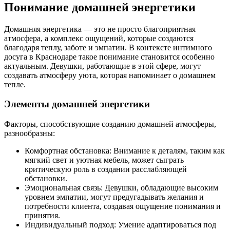
Понимание домашней энергетики
Домашняя энергетика — это не просто благоприятная
атмосфера, а комплекс ощущений, которые создаются
благодаря теплу, заботе и эмпатии. В контексте интимного
досуга в Краснодаре такое понимание становится особенно
актуальным. Девушки, работающие в этой сфере, могут
создавать атмосферу уюта, которая напоминает о домашнем
тепле.
Элементы домашней энергетики
Факторы, способствующие созданию домашней атмосферы,
разнообразны:
Комфортная обстановка: Внимание к деталям, таким как
мягкий свет и уютная мебель, может сыграть
критическую роль в создании расслабляющей
обстановки.
Эмоциональная связь: Девушки, обладающие высоким
уровнем эмпатии, могут предугадывать желания и
потребности клиента, создавая ощущение понимания и
принятия.
Индивидуальный подход: Умение адаптироваться под