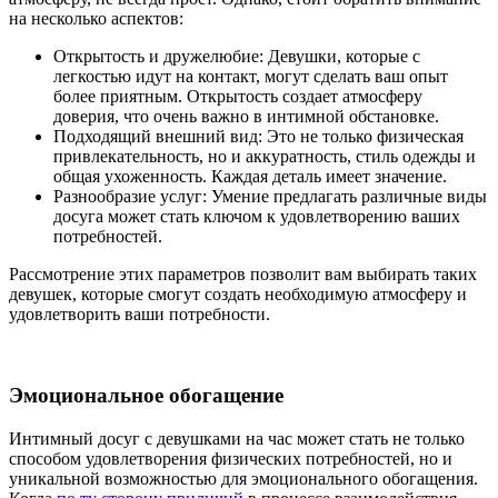
на несколько аспектов:
Открытость и дружелюбие: Девушки, которые с
легкостью идут на контакт, могут сделать ваш опыт
более приятным. Открытость создает атмосферу
доверия, что очень важно в интимной обстановке.
Подходящий внешний вид: Это не только физическая
привлекательность, но и аккуратность, стиль одежды и
общая ухоженность. Каждая деталь имеет значение.
Разнообразие услуг: Умение предлагать различные виды
досуга может стать ключом к удовлетворению ваших
потребностей.
Рассмотрение этих параметров позволит вам выбирать таких
девушек, которые смогут создать необходимую атмосферу и
удовлетворить ваши потребности.
Эмоциональное обогащение
Интимный досуг с девушками на час может стать не только
способом удовлетворения физических потребностей, но и
уникальной возможностью для эмоционального обогащения.