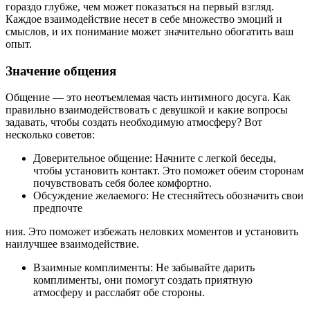
гораздо глубже, чем может показаться на первый взгляд.
Каждое взаимодействие несет в себе множество эмоций и
смыслов, и их понимание может значительно обогатить ваш
опыт.
Значение общения
Общение — это неотъемлемая часть интимного досуга. Как
правильно взаимодействовать с девушкой и какие вопросы
задавать, чтобы создать необходимую атмосферу? Вот
несколько советов:
Доверительное общение: Начните с легкой беседы,
чтобы установить контакт. Это поможет обеим сторонам
почувствовать себя более комфортно.
Обсуждение желаемого: Не стесняйтесь обозначить свои
предпочте
ния. Это поможет избежать неловких моментов и установить
наилучшее взаимодействие.
Взаимные комплименты: Не забывайте дарить
комплименты, они помогут создать приятную
атмосферу и расслабят обе стороны.