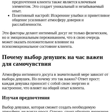
предпочтения клиента также является ключевым
элементом. Это создает уникальный и незабываемый
опыт.
Позитивный настрой: Искренние улыбки и приветливое
общение усиливают атмосферу доверия и
расслабленности.
Эти факторы делают интимный досуг не только физическим,
но и эмоциональным переживанием, что в свою очередь
может оказать положительное влияние на
психоэмоциональное состояние клиента.
Почему выбор девушек на час важен
для самочувствия
Атмосфера интимного досуга в значительной мере зависит от
выбора девушек. Но почему это так важно? Ответ прост:
каждая девушка приносит с собой свою энергию и
настроение, что влияет на общий опыт клиента.
Изучая предпочтения
Выбор девушки, которая сможет создать необходимую
атмосферу, не всегда прост. Однако, стоит обратить внимание