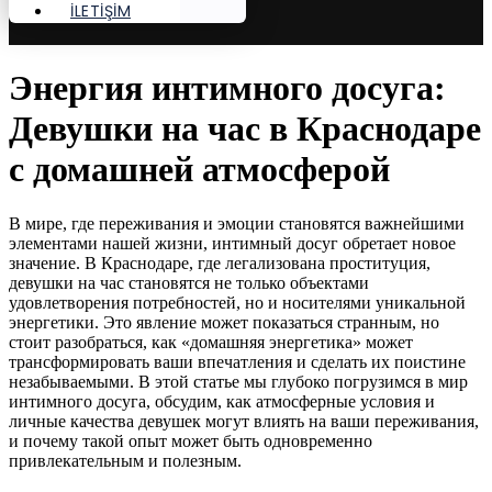
İLETİŞİM
Энергия интимного досуга:
Девушки на час в Краснодаре
с домашней атмосферой
В мире, где переживания и эмоции становятся важнейшими
элементами нашей жизни, интимный досуг обретает новое
значение. В Краснодаре, где легализована проституция,
девушки на час становятся не только объектами
удовлетворения потребностей, но и носителями уникальной
энергетики. Это явление может показаться странным, но
стоит разобраться, как «домашняя энергетика» может
трансформировать ваши впечатления и сделать их поистине
незабываемыми. В этой статье мы глубоко погрузимся в мир
интимного досуга, обсудим, как атмосферные условия и
личные качества девушек могут влиять на ваши переживания,
и почему такой опыт может быть одновременно
привлекательным и полезным.