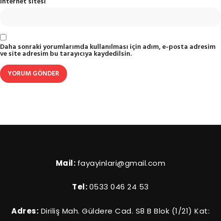
İnternet sitesi
Daha sonraki yorumlarımda kullanılması için adım, e-posta adresim
ve site adresim bu tarayıcıya kaydedilsin.
Mail:
fayayinlari@gmail.com
Tel:
0533 046 24 53
Adres:
Diriliş Mah. Güldere Cad. S8 B Blok (1/21) Kat: