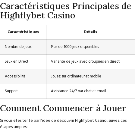
Caractéristiques Principales de
Highflybet Casino
Caractéristiques
Détails
Nombre de jeux
Plus de 1000 jeux disponibles
Jeux en Direct
Variante de jeux avec croupiers en direct
Accessibilité
Jouez sur ordinateur et mobile
Support
Assistance 24/7 par chat et email
Comment Commencer à Jouer
Si vous êtes tenté par l’idée de découvrir Highflybet Casino, suivez ces
étapes simples :