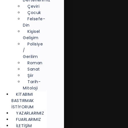
Defterlerimiz
Çeviri
Çocuk
Felsefe-
Din
Kişisel
Gelişim
Polisiye
/
Gerilim
Roman
Sanat
Şiir
Tarih-
Mitoloji
KITABIMI
BASTIRMAK
İSTIYORUM
YAZARLARIMIZ
FUARLARIMIZ
İLETİŞİM