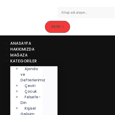
₺
0.00
ANASAYFA
HAKKIMIZDA
MAĞAZA
KATEGORİLER
Ajanda
ve
Defterlerimiz
Çeviri
Çocuk
Felsefe-
Din
Kişisel
Gelişim