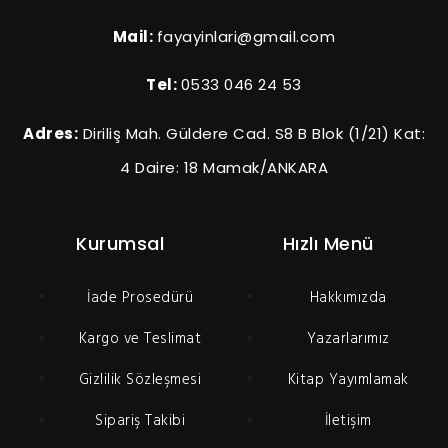
Mail:
fayayinlari@gmail.com
Tel:
0533 046 24 53
Adres:
Diriliş Mah. Güldere Cad. S8 B Blok (1/21) Kat:
4 Daire: 18 Mamak/ANKARA
Kurumsal
Hızlı Menü
İade Prosedürü
Hakkımızda
Kargo ve Teslimat
Yazarlarımız
Gizlilik Sözleşmesi
Kitap Yayımlamak
Sipariş Takibi
İletişim