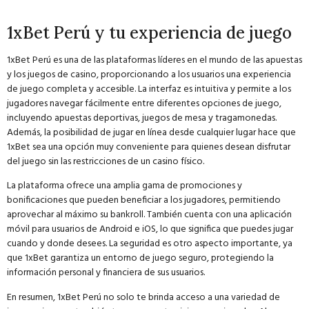
1xBet Perú y tu experiencia de juego
1xBet Perú es una de las plataformas líderes en el mundo de las apuestas
y los juegos de casino, proporcionando a los usuarios una experiencia
de juego completa y accesible. La interfaz es intuitiva y permite a los
jugadores navegar fácilmente entre diferentes opciones de juego,
incluyendo apuestas deportivas, juegos de mesa y tragamonedas.
Además, la posibilidad de jugar en línea desde cualquier lugar hace que
1xBet sea una opción muy conveniente para quienes desean disfrutar
del juego sin las restricciones de un casino físico.
La plataforma ofrece una amplia gama de promociones y
bonificaciones que pueden beneficiar a los jugadores, permitiendo
aprovechar al máximo su bankroll. También cuenta con una aplicación
móvil para usuarios de Android e iOS, lo que significa que puedes jugar
cuando y donde desees. La seguridad es otro aspecto importante, ya
que 1xBet garantiza un entorno de juego seguro, protegiendo la
información personal y financiera de sus usuarios.
En resumen, 1xBet Perú no solo te brinda acceso a una variedad de