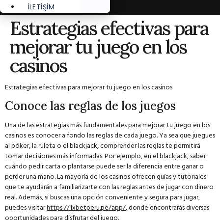
İLETİŞİM
Estrategias efectivas para
mejorar tu juego en los
casinos
Estrategias efectivas para mejorar tu juego en los casinos
Conoce las reglas de los juegos
Una de las estrategias más fundamentales para mejorar tu juego en los
casinos es conocer a fondo las reglas de cada juego. Ya sea que juegues
al póker, la ruleta o el blackjack, comprender las reglas te permitirá
tomar decisiones más informadas. Por ejemplo, en el blackjack, saber
cuándo pedir carta o plantarse puede ser la diferencia entre ganar o
perder una mano. La mayoría de los casinos ofrecen guías y tutoriales
que te ayudarán a familiarizarte con las reglas antes de jugar con dinero
real. Además, si buscas una opción conveniente y segura para jugar,
puedes visitar
https://1xbetperu.pe/app/
, donde encontrarás diversas
oportunidades para disfrutar del juego.