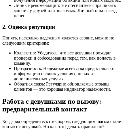
получения информации об акции или новых моделях.
Личные рекомендации: Не стесняйтесь спрашивать
мнения у друзей или знакомых. Личный опыт всегда
ценен.
2. Оценка репутации
Понять, насколько надежным является сервис, можно по
следующим критериям:
Коллектив: Убедитесь, что все девушки проходят
проверки и собеседования перед тем, как попасть в
команду.
Прозрачность: Надежные агентства предоставляют
информацию о своих условиях, ценах и
дополнительных услугах.
Обратная связь: Регулярно обновляемые отзывы
клиентов — это хорошая индикатор надежности.
Работа с девушками по вызову:
предварительный контакт
Когда вы определитесь с выбором, следующим шагом станет
контакт с девушкой. Но как это сделать правильно?