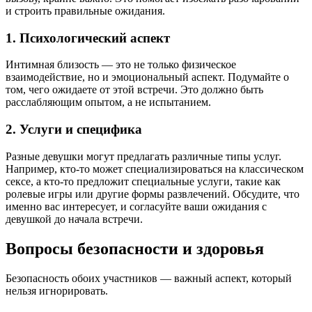
и строить правильные ожидания.
1. Психологический аспект
Интимная близость — это не только физическое
взаимодействие, но и эмоциональный аспект. Подумайте о
том, чего ожидаете от этой встречи. Это должно быть
расслабляющим опытом, а не испытанием.
2. Услуги и специфика
Разные девушки могут предлагать различные типы услуг.
Например, кто-то может специализироваться на классическом
сексе, а кто-то предложит специальные услуги, такие как
ролевые игры или другие формы развлечений. Обсудите, что
именно вас интересует, и согласуйте ваши ожидания с
девушкой до начала встречи.
Вопросы безопасности и здоровья
Безопасность обоих участников — важный аспект, который
нельзя игнорировать.