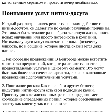
качественным сервисом и провести вечер незабываемо.
Понимание услуг интим-досуга
Каждый раз, когда человек решается на взаимодействие с
интим-досугом, он делает это по самым различным причинам.
Это может быть желание разнообразить личную жизнь, поиск
новых ощущений или просто потребность в компании.
Интимные услуги могут включать не только физическую
близость, но и общение, которое иногда оказывается даже
важнее.
1. Разнообразие предложений: В Белгороде можно встретить
множество предложений, которые различаются по стилю,
предоставляемым услугам и ценовому сегменту. Это могут
быть как более классические варианты, так и эксклюзивные
предложения с дополнительными услугами.
2. Понимание рисков: Как и в любом другом бизнесе, в
индустрии интим-досуга есть свои подводные камни.
Проституция в легализованных регионах предполагает
соблюдение определенных правил, которые обеспечивают
защиту как клиенту, так и исполнителю.