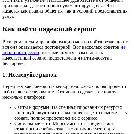
3. Этика и уважение: Настоящее удовольствие от общения
приходит, когда обе стороны уважают друг друга. Это
касается как правил общения, так и условий предоставления
услуг.
Как найти надежный сервис
В современном мире информацию можно найти везде, но не
вся она оказывается достоверной. Вот несколько советов
не
просто интересно
, которые помогут вам выбрать
качественный сервис предоставления интим-досуга в
Белгороде.
1. Исследуйте рынок
Перед тем как совершить выбор, неплохо было бы провести
небольшое исследование. Это можно сделать, используя
несколько платформ:
Сайты и форумы: На специализированных ресурсах
часто публикуются отзывы клиентов, что поможет вам
создать полное представление о сервисе.
Социальные сети: Многие агентства ведут свои
страницы и сообщества. Это отличное место для