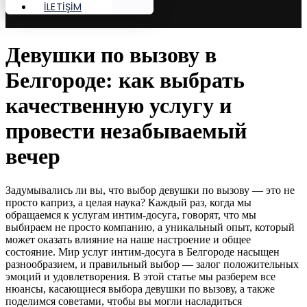
İLETİŞİM
Девушки по вызову в
Белгороде: как выбрать
качественную услугу и
провести незабываемый
вечер
Задумывались ли вы, что выбор девушки по вызову — это не
просто каприз, а целая наука? Каждый раз, когда мы
обращаемся к услугам интим-досуга, говорят, что мы
выбираем не просто компанию, а уникальный опыт, который
может оказать влияние на наше настроение и общее
состояние. Мир услуг интим-досуга в Белгороде насыщен
разнообразием, и правильный выбор — залог положительных
эмоций и удовлетворения. В этой статье мы разберем все
нюансы, касающиеся выбора девушки по вызову, а также
поделимся советами, чтобы вы могли насладиться