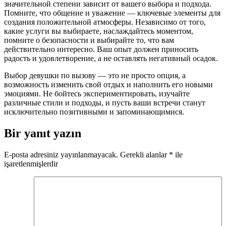
значительной степени зависит от вашего выбора и подхода.
Помните, что общение и уважение — ключевые элементы для
создания положительной атмосферы. Независимо от того,
какие услуги вы выбираете, наслаждайтесь моментом,
помните о безопасности и выбирайте то, что вам
действительно интересно. Ваш опыт должен приносить
радость и удовлетворение, а не оставлять негативный осадок.
Выбор девушки по вызову — это не просто опция, а
возможность изменить свой отдых и наполнить его новыми
эмоциями. Не бойтесь экспериментировать, изучайте
различные стили и подходы, и пусть ваши встречи станут
исключительно позитивными и запоминающимися.
Bir yanıt yazın
E-posta adresiniz yayınlanmayacak.
Gerekli alanlar
*
ile
işaretlenmişlerdir