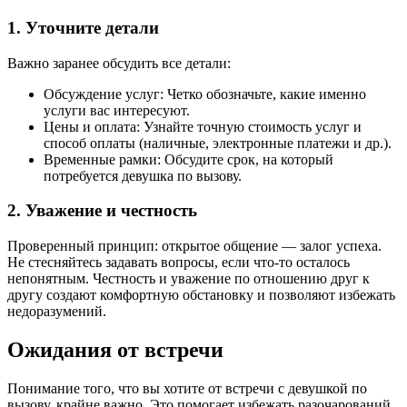
1. Уточните детали
Важно заранее обсудить все детали:
Обсуждение услуг: Четко обозначьте, какие именно
услуги вас интересуют.
Цены и оплата: Узнайте точную стоимость услуг и
способ оплаты (наличные, электронные платежи и др.).
Временные рамки: Обсудите срок, на который
потребуется девушка по вызову.
2. Уважение и честность
Проверенный принцип: открытое общение — залог успеха.
Не стесняйтесь задавать вопросы, если что-то осталось
непонятным. Честность и уважение по отношению друг к
другу создают комфортную обстановку и позволяют избежать
недоразумений.
Ожидания от встречи
Понимание того, что вы хотите от встречи с девушкой по
вызову, крайне важно. Это помогает избежать разочарований