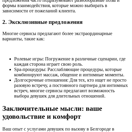
предложения часто подразумевают разнообразные позы и
формы взаимодействия, которые можно выбирать в
зависимости от пожеланий клиента.
2. Эксклюзивные предложения
Многие сервисы предлагают более экстраординарные
варианты, такие как:
Ролевые игры: Погружение в различные сценарии, где
каждая сторона играет свою роль.
Spa-процедуры: Расслабляющие процедуры, которые
комбинируют массаж, общение и интимные моменты.
Долгосрочные отношения: Для тех, кто ищет не просто
разовую встречу, а постоянного партнера для интимных
встреч, многие сервисы предлагают возможность
выбора девушек для длительных отношений.
Заключительные мысли: ваше
удовольствие и комфорт
Ваш опыт с услугами девушек по вызову в Белгороде в