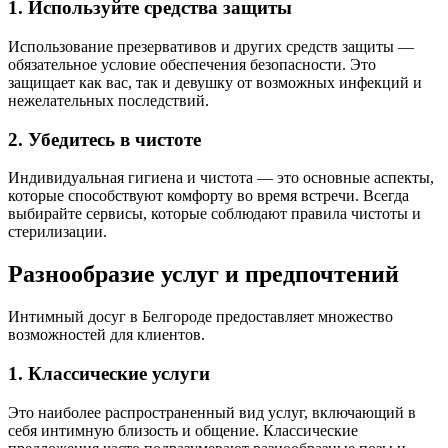
1. Используйте средства защиты
Использование презервативов и других средств защиты —
обязательное условие обеспечения безопасности. Это
защищает как вас, так и девушку от возможных инфекций и
нежелательных последствий.
2. Убедитесь в чистоте
Индивидуальная гигиена и чистота — это основные аспекты,
которые способствуют комфорту во время встречи. Всегда
выбирайте сервисы, которые соблюдают правила чистоты и
стерилизации.
Разнообразие услуг и предпочтений
Интимный досуг в Белгороде предоставляет множество
возможностей для клиентов.
1. Классические услуги
Это наиболее распространенный вид услуг, включающий в
себя интимную близость и общение. Классические