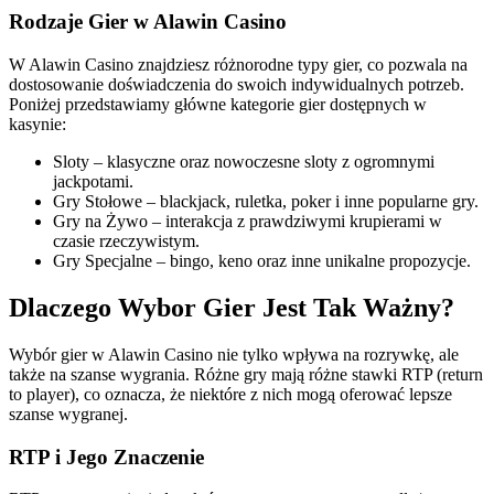
Rodzaje Gier w Alawin Casino
W Alawin Casino znajdziesz różnorodne typy gier, co pozwala na
dostosowanie doświadczenia do swoich indywidualnych potrzeb.
Poniżej przedstawiamy główne kategorie gier dostępnych w
kasynie:
Sloty – klasyczne oraz nowoczesne sloty z ogromnymi
jackpotami.
Gry Stołowe – blackjack, ruletka, poker i inne popularne gry.
Gry na Żywo – interakcja z prawdziwymi krupierami w
czasie rzeczywistym.
Gry Specjalne – bingo, keno oraz inne unikalne propozycje.
Dlaczego Wybor Gier Jest Tak Ważny?
Wybór gier w Alawin Casino nie tylko wpływa na rozrywkę, ale
także na szanse wygrania. Różne gry mają różne stawki RTP (return
to player), co oznacza, że niektóre z nich mogą oferować lepsze
szanse wygranej.
RTP i Jego Znaczenie