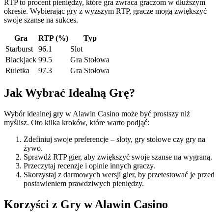
RTP to procent pieniędzy, które gra zwraca graczom w dłuższym
okresie. Wybierając gry z wyższym RTP, gracze mogą zwiększyć
swoje szanse na sukces.
Gra
RTP (%)
Typ
Starburst
96.1
Slot
Blackjack
99.5
Gra Stołowa
Ruletka
97.3
Gra Stołowa
Jak Wybrać Idealną Grę?
Wybór idealnej gry w Alawin Casino może być prostszy niż
myślisz. Oto kilka kroków, które warto podjąć:
Zdefiniuj swoje preferencje – sloty, gry stołowe czy gry na
żywo.
Sprawdź RTP gier, aby zwiększyć swoje szanse na wygraną.
Przeczytaj recenzje i opinie innych graczy.
Skorzystaj z darmowych wersji gier, by przetestować je przed
postawieniem prawdziwych pieniędzy.
Korzyści z Gry w Alawin Casino