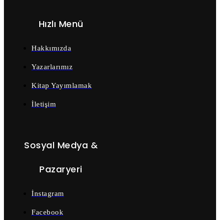
Hızlı Menü
Hakkımızda
Yazarlarımız
Kitap Yayımlamak
İletişim
Sosyal Medya &
Pazaryeri
İnstagram
Facebook