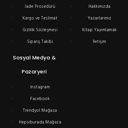
İade Prosedürü
Hakkımızda
Kargo ve Teslimat
Yazarlarımız
Gizlilik Sözleşmesi
Kitap Yayımlamak
Sipariş Takibi
İletişim
Sosyal Medya &
Pazaryeri
İnstagram
Facebook
Trendyol Mağaza
Hepsiburada Mağaza