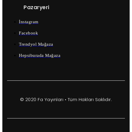
Pazaryeri
İnstagram
Facebook
Trendyol Mağaza
Hepsiburada Mağaza
© 2020 Fa Yayınları • Tüm Hakları Saklıdır.