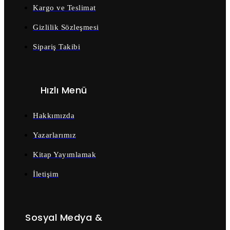
Kargo ve Teslimat
Gizlilik Sözleşmesi
Sipariş Takibi
Hızlı Menü
Hakkımızda
Yazarlarımız
Kitap Yayımlamak
İletişim
Sosyal Medya &