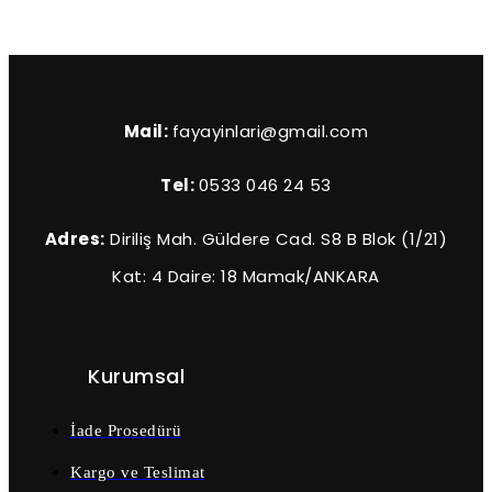
Mail:
fayayinlari@gmail.com
Tel:
0533 046 24 53
Adres:
Diriliş Mah. Güldere Cad. S8 B Blok (1/21)
Kat: 4 Daire: 18 Mamak/ANKARA
Kurumsal
İade Prosedürü
Kargo ve Teslimat