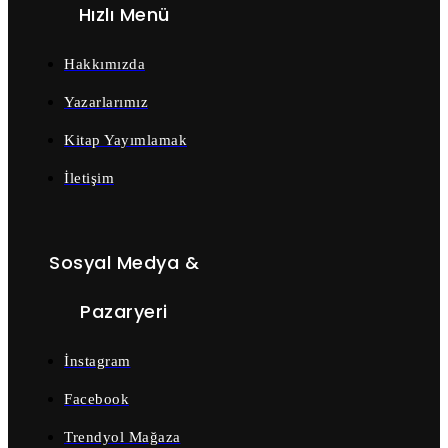
Hızlı Menü
Hakkımızda
Yazarlarımız
Kitap Yayımlamak
İletişim
Sosyal Medya &
Pazaryeri
İnstagram
Facebook
Trendyol Mağaza