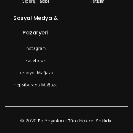
Sipariş Takibi
İletişim
Sosyal Medya &
Pazaryeri
İnstagram
Facebook
Trendyol Mağaza
Hepsiburada Mağaza
© 2020 Fa Yayınları • Tüm Hakları Saklıdır.