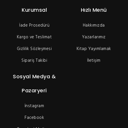
Kurumsal
Hızlı Menü
İade Prosedürü
Hakkımızda
Kargo ve Teslimat
Yazarlarımız
Gizlilik Sözleşmesi
Kitap Yayımlamak
Sipariş Takibi
İletişim
Sosyal Medya &
Pazaryeri
İnstagram
Facebook