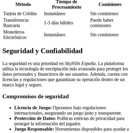
Tiempo de
Método
Comisiones
Procesamiento
Tarjeta de Crédito
Instantáneo
Sin comisiones
Transferencia
Puede haber
1-3 días hábiles
Bancaria
comisiones
Monederos
Instantáneo
Sin comisiones
Electrónicos
Seguridad y Confiabilidad
La seguridad es una prioridad en
SkyHills España
. La plataforma
utiliza la tecnología de encriptación más avanzada para proteger los
datos personales y financieros de sus usuarios. Además, cuenta con
licencias y regulaciones que garantizan su operación dentro de un
marco legal y seguro.
Compromisos de seguridad
Licencia de Juego:
Operamos bajo regulaciones
internacionales, asegurando un juego justo y transparente.
Protección de Datos:
Políticas estrictas de privacidad para
proteger la información del jugador.
Juego Responsable:
Herramientas disponibles para ayudar a