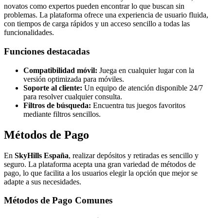
novatos como expertos pueden encontrar lo que buscan sin
problemas. La plataforma ofrece una experiencia de usuario fluida,
con tiempos de carga rápidos y un acceso sencillo a todas las
funcionalidades.
Funciones destacadas
Compatibilidad móvil:
Juega en cualquier lugar con la
versión optimizada para móviles.
Soporte al cliente:
Un equipo de atención disponible 24/7
para resolver cualquier consulta.
Filtros de búsqueda:
Encuentra tus juegos favoritos
mediante filtros sencillos.
Métodos de Pago
En
SkyHills España
, realizar depósitos y retiradas es sencillo y
seguro. La plataforma acepta una gran variedad de métodos de
pago, lo que facilita a los usuarios elegir la opción que mejor se
adapte a sus necesidades.
Métodos de Pago Comunes