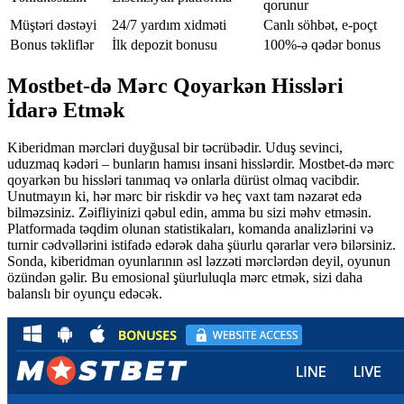
qorunur
Müştəri dəstəyi
24/7 yardım xidməti
Canlı söhbət, e-poçt
Bonus təkliflər
İlk depozit bonusu
100%-ə qədər bonus
Mostbet-də Mərc Qoyarkən Hissləri
İdarə Etmək
Kiberidman mərcləri duyğusal bir təcrübədir. Uduş sevinci,
uduzmaq kədəri – bunların hamısı insani hisslərdir. Mostbet-də mərc
qoyarkən bu hissləri tanımaq və onlarla dürüst olmaq vacibdir.
Unutmayın ki, hər mərc bir riskdir və heç vaxt tam nəzarət edə
bilməzsiniz. Zəifliyinizi qəbul edin, amma bu sizi məhv etməsin.
Platformada təqdim olunan statistikaları, komanda analizlərini və
turnir cədvəllərini istifadə edərək daha şüurlu qərarlar verə bilərsiniz.
Sonda, kiberidman oyunlarının əsl ləzzəti mərclərdən deyil, oyunun
özündən gəlir. Bu emosional şüurluluqla mərc etmək, sizi daha
balanslı bir oyunçu edəcək.