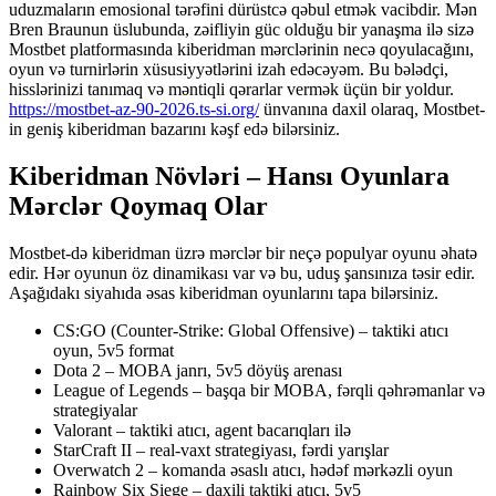
uduzmaların emosional tərəfini dürüstcə qəbul etmək vacibdir. Mən
Bren Braunun üslubunda, zəifliyin güc olduğu bir yanaşma ilə sizə
Mostbet platformasında kiberidman mərclərinin necə qoyulacağını,
oyun və turnirlərin xüsusiyyətlərini izah edəcəyəm. Bu bələdçi,
hisslərinizi tanımaq və məntiqli qərarlar vermək üçün bir yoldur.
https://mostbet-az-90-2026.ts-si.org/
ünvanına daxil olaraq, Mostbet-
in geniş kiberidman bazarını kəşf edə bilərsiniz.
Kiberidman Növləri – Hansı Oyunlara
Mərclər Qoymaq Olar
Mostbet-də kiberidman üzrə mərclər bir neçə populyar oyunu əhatə
edir. Hər oyunun öz dinamikası var və bu, uduş şansınıza təsir edir.
Aşağıdakı siyahıda əsas kiberidman oyunlarını tapa bilərsiniz.
CS:GO (Counter-Strike: Global Offensive) – taktiki atıcı
oyun, 5v5 format
Dota 2 – MOBA janrı, 5v5 döyüş arenası
League of Legends – başqa bir MOBA, fərqli qəhrəmanlar və
strategiyalar
Valorant – taktiki atıcı, agent bacarıqları ilə
StarCraft II – real-vaxt strategiyası, fərdi yarışlar
Overwatch 2 – komanda əsaslı atıcı, hədəf mərkəzli oyun
Rainbow Six Siege – daxili taktiki atıcı, 5v5