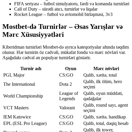
FIFA seriyası – futbol simulyatoru, fərdi və komanda turnirləri
Call of Duty – sürətli atıcı, turnirlər və liqalar
Rocket League – futbol və avtomobil birləşməsi, 3v3
Mostbet-də Turnirlər – Əsas Yarışlar və
Mərc Xüsusiyyətləri
Kiberidman turnirləri Mostbet-də ayrıca kateqoriyalar altında təqdim
olunur. Hər turnirin öz cədvəli, mükafat fondu və mərc növləri var.
Aşağıdakı cədvəl ən populyar turnirləri göstərir.
Turnir adı
Oyun
Mərc növləri
PGL Major
CS:GO
Qalib, xəritə, total
Qalib, ilk ölüm, hero
The International
Dota 2
seçimi
League of
Qalib, oyun müddəti,
World Championship
Legends
qadağalar
Qalib, round sayı, agent
VCT Masters
Valorant
seçimi
IEM Katowice
CS:GO
Qalib, xəritə, handikap
EPL (ESL Pro League)
CS:GO
Qalib, total, dəqiq hesab
Qalib, ilk tower,