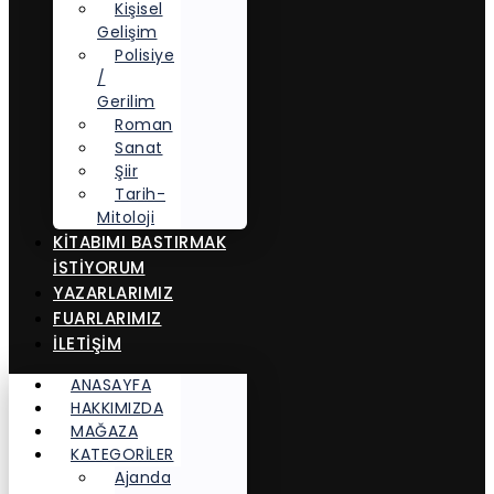
Kişisel
Gelişim
Polisiye
/
Gerilim
Roman
Sanat
Şiir
Tarih-
Mitoloji
KITABIMI BASTIRMAK
İSTIYORUM
YAZARLARIMIZ
FUARLARIMIZ
İLETİŞİM
ANASAYFA
HAKKIMIZDA
MAĞAZA
KATEGORİLER
Ajanda