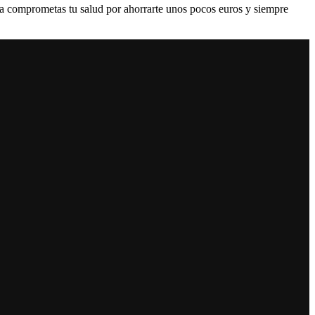
nca comprometas tu salud por ahorrarte unos pocos euros y siempre