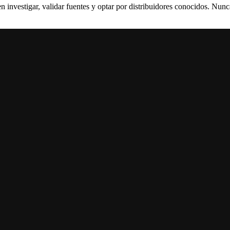
n investigar, validar fuentes y optar por distribuidores conocidos. Nu