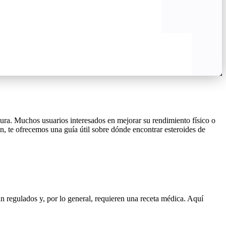
ura. Muchos usuarios interesados en mejorar su rendimiento físico o
n, te ofrecemos una guía útil sobre dónde encontrar esteroides de
án regulados y, por lo general, requieren una receta médica. Aquí