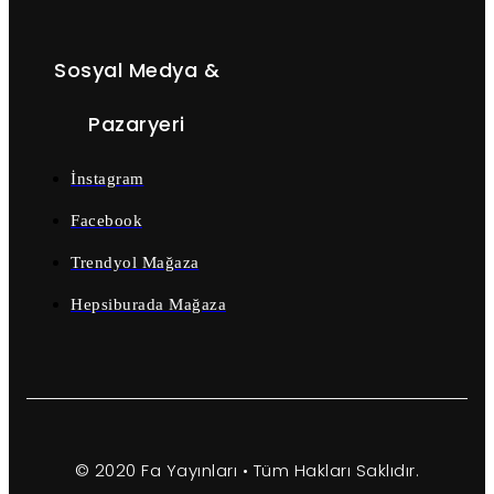
Sosyal Medya &
Pazaryeri
İnstagram
Facebook
Trendyol Mağaza
Hepsiburada Mağaza
© 2020 Fa Yayınları • Tüm Hakları Saklıdır.