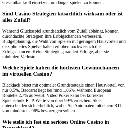
Gesamtbankroll einsetzen, um länger spielen zu können.
Sind Casino Strategien tatsächlich wirksam oder ist
alles Zufall?
Während Glücksspiel grundsätzlich vom Zufall abhängt, können
durchdachte Strategien Ihre Erfolgschancen verbessern.
Budgetplanung, die Wahl von Spielen mit geringem Hausvorteil und
diszipliniertes Spielverhalten erhöhen nachweislich die
Erfolgschancen. Keine Strategie garantiert Erfolge, aber sie
minimiert Verluste.
Welche Spiele haben die höchsten Gewinnchancen
im virtuellen Casino?
Blackjack bietet mit optimaler Grundstrategie einen Hausvorteil von
nur 0,5%. Baccarat liegt bei rund 1,06%, während European
Roulette 2,7% aufweist. Video Poker kann bei korrekter
Spieltechnik RTP-Werte von über 99% erreichen. Slots
unterscheiden sich erheblich, wobei Sie Automaten mit einem RTP
von mindestens 96% bevorzugen sollten.
Wie stelle ich fest ein seriöses Online Casino in