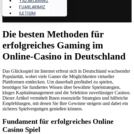
YAZARLARIMIZ
FUARLARIMIZ
İLETİŞİM
Die besten Methoden für
erfolgreiches Gaming im
Online-Casino in Deutschland
Das Glücksspiel im Internet erfreut sich in Deutschland wachsender
Popularität, wobei viele Gamer die Möglichkeiten virtueller
Plattformen entdecken. Um dauerhaft profitabel zu spielen,
benötigen Sie fundiertes Wissen über bewährte Spielstrategien,
kluges Kapitalmanagement und die Selektion zuverlässiger Casinos.
Dieser Artikel vermittelt Ihnen essenzielle Strategien und hilfreiche
Empfehlungen, mit denen Sie Ihre Gewinne steigern und dabei ein
sicheres Spielvergnügen genießen können.
Fundament für erfolgreiches Online
Casino Spiel