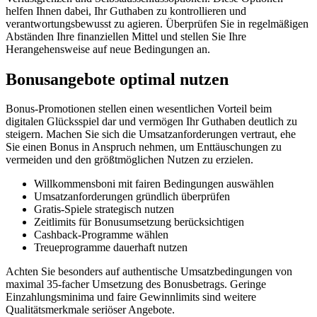
helfen Ihnen dabei, Ihr Guthaben zu kontrollieren und
verantwortungsbewusst zu agieren. Überprüfen Sie in regelmäßigen
Abständen Ihre finanziellen Mittel und stellen Sie Ihre
Herangehensweise auf neue Bedingungen an.
Bonusangebote optimal nutzen
Bonus-Promotionen stellen einen wesentlichen Vorteil beim
digitalen Glücksspiel dar und vermögen Ihr Guthaben deutlich zu
steigern. Machen Sie sich die Umsatzanforderungen vertraut, ehe
Sie einen Bonus in Anspruch nehmen, um Enttäuschungen zu
vermeiden und den größtmöglichen Nutzen zu erzielen.
Willkommensboni mit fairen Bedingungen auswählen
Umsatzanforderungen gründlich überprüfen
Gratis-Spiele strategisch nutzen
Zeitlimits für Bonusumsetzung berücksichtigen
Cashback-Programme wählen
Treueprogramme dauerhaft nutzen
Achten Sie besonders auf authentische Umsatzbedingungen von
maximal 35-facher Umsetzung des Bonusbetrags. Geringe
Einzahlungsminima und faire Gewinnlimits sind weitere
Qualitätsmerkmale seriöser Angebote.