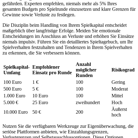
gefährden. Experten empfehlen, niemals mehr als 5% Ihres
gesamten Budgets pro Spielrunde einzusetzen und klare Grenzen für
Gewinne sowie Verluste zu festlegen.
Die Disziplin beim Handling von Ihrem Spielkapital entscheidet
maßgeblich über langfristige Erfolge. Meiden Sie emotionale
Entscheidungen im Anschluss an Verluste und erhöhen Sie Einsätze
niemals impulsiv. Führen Sie ein detailliertes Spieltagebuch, um Ihr
Spielverhalten festzuhalten und Tendenzen in Ihrem Spielverhalten
zu erkennen, die Sie verbessern können.
Anzahl
Spielkapital-
Empfohlener
möglicher
Risikograd
Umfang
Einsatz pro Runde
Runden
100 Euro
1 €
100
Gering
500 Euro
5 €
100
Moderat
1.000 Euro
10 Euro
100
Mittel
5.000 €
25 Euro
zweihundert
Hoch
Äußerst
10.000 Euro
50 €
200
hoch
Nutzen Sie die verfügbaren Werkzeuge zur Eigenüberwachung, die
seriöse Plattformen anbieten, wie Einzahlungsgrenzen,
Verlustgrenzen und Selbstausschlussoptionen. Diese Optionen