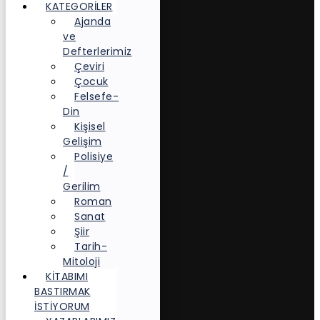
KATEGORİLER
Ajanda
ve
Defterlerimiz
Çeviri
Çocuk
Felsefe-
Din
Kişisel
Gelişim
Polisiye
/
Gerilim
Roman
Sanat
Şiir
Tarih-
Mitoloji
KITABIMI
BASTIRMAK
İSTIYORUM