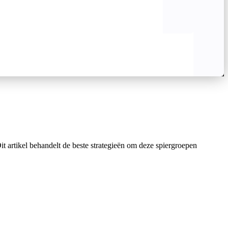
it artikel behandelt de beste strategieën om deze spiergroepen