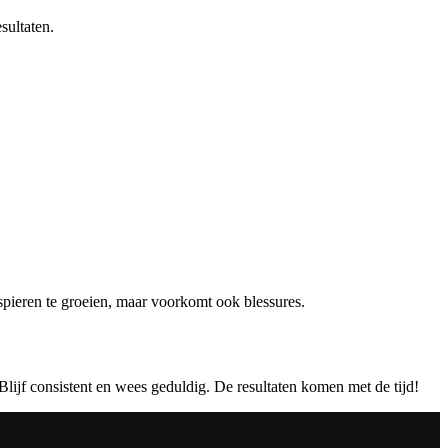
sultaten.
 spieren te groeien, maar voorkomt ook blessures.
Blijf consistent en wees geduldig. De resultaten komen met de tijd!