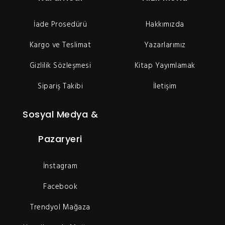
İade Prosedürü
Hakkımızda
Kargo ve Teslimat
Yazarlarımız
Gizlilik Sözleşmesi
Kitap Yayımlamak
Sipariş Takibi
İletişim
Sosyal Medya &
Pazaryeri
İnstagram
Facebook
Trendyol Mağaza