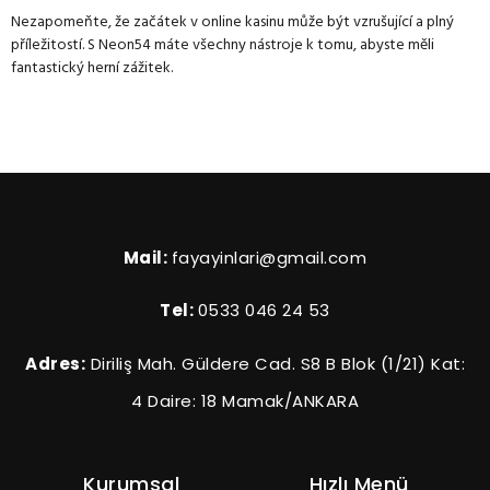
Nezapomeňte, že začátek v online kasinu může být vzrušující a plný
příležitostí. S Neon54 máte všechny nástroje k tomu, abyste měli
fantastický herní zážitek.
Mail:
fayayinlari@gmail.com
Tel:
0533 046 24 53
Adres:
Diriliş Mah. Güldere Cad. S8 B Blok (1/21) Kat:
4 Daire: 18 Mamak/ANKARA
Kurumsal
Hızlı Menü