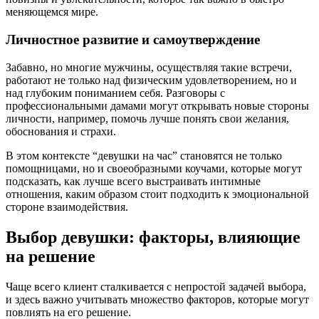
меняющемся мире.
Личностное развитие и самоутверждение
Забавно, но многие мужчины, осуществляя такие встречи,
работают не только над физическим удовлетворением, но и
над глубоким пониманием себя. Разговоры с
профессиональными дамами могут открывать новые стороны
личности, например, помочь лучше понять свои желания,
обоснования и страхи.
В этом контексте “девушки на час” становятся не только
помощницами, но и своеобразными коучами, которые могут
подсказать, как лучше всего выстраивать интимные
отношения, каким образом стоит подходить к эмоциональной
стороне взаимодействия.
Выбор девушки: факторы, влияющие
на решение
Чаще всего клиент сталкивается с непростой задачей выбора,
и здесь важно учитывать множество факторов, которые могут
повлиять на его решение.