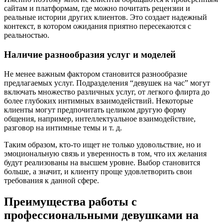
сайтам и платформам, где можно почитать рецензии и
реальные истории других клиентов. Это создает надежный
контекст, в котором ожидания приятно пересекаются с
реальностью.
Наличие разнообразия услуг и моделей
Не менее важным фактором становится разнообразие
предлагаемых услуг. Подразделения “девушек на час” могут
включать множество различных услуг, от легкого флирта до
более глубоких интимных взаимодействий. Некоторые
клиенты могут предпочитать целиком другую форму
общения, например, интеллектуальное взаимодействие,
разговор на интимные темы и т. д.
Таким образом, кто-то ищет не только удовольствие, но и
эмоциональную связь и уверенность в том, что их желания
будут реализованы на высшем уровне. Выбор становится
больше, а значит, и клиенту проще удовлетворить свои
требования к данной сфере.
Преимущества работы с
профессиональными девушками на