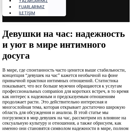
YAZARLARIMIZ
FUARLARIMIZ
İLETİŞİM
Девушки на час: надежность
и уют в мире интимного
досуга
В мире, где спонтанность часто ценится выше стабильности,
концепция “девушек на час” кажется необычной на фоне
привычной практики интимных отношений. Статистика
показывает, что все больше мужчин обращаются к услугам
профессиональных companion для коротких встреч, в то время
как интерес к надежным и предсказуемым отношениям
продолжает расти. Это действительно интересная и
многослойная тема, которая открывает достаточно широкую
область для обсуждения и анализа. В этой статье мы
погрузимся в мир девушек на час, рассмотрим их влияние на
сексуальную культуру и отношения, а также обрисуем, как
именно они становятся символом надежности в мире, полном