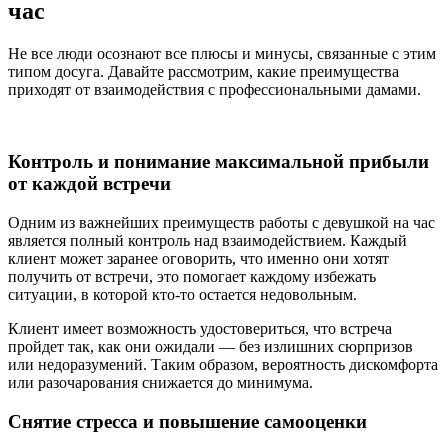
час
Не все люди осознают все плюсы и минусы, связанные с этим
типом досуга. Давайте рассмотрим, какие преимущества
приходят от взаимодействия с профессиональными дамами.
Контроль и понимание максимальной прибыли
от каждой встречи
Одним из важнейших преимуществ работы с девушкой на час
является полный контроль над взаимодействием. Каждый
клиент может заранее оговорить, что именно они хотят
получить от встречи, это помогает каждому избежать
ситуации, в которой кто-то остается недовольным.
Клиент имеет возможность удостовериться, что встреча
пройдет так, как они ожидали — без излишних сюрпризов
или недоразумений. Таким образом, вероятность дискомфорта
или разочарования снижается до минимума.
Снятие стресса и повышение самооценки