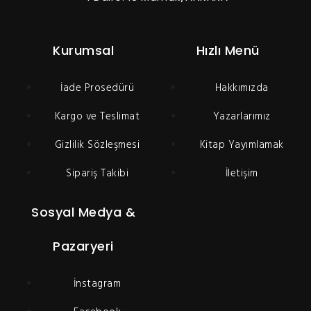
Kurumsal
Hızlı Menü
İade Prosedürü
Hakkımızda
Kargo ve Teslimat
Yazarlarımız
Gizlilik Sözleşmesi
Kitap Yayımlamak
Sipariş Takibi
İletişim
Sosyal Medya &
Pazaryeri
İnstagram