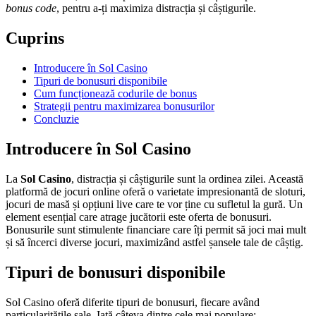
bonus code
, pentru a-ți maximiza distracția și câștigurile.
Cuprins
Introducere în Sol Casino
Tipuri de bonusuri disponibile
Cum funcționează codurile de bonus
Strategii pentru maximizarea bonusurilor
Concluzie
Introducere în Sol Casino
La
Sol Casino
, distracția și câștigurile sunt la ordinea zilei. Această
platformă de jocuri online oferă o varietate impresionantă de sloturi,
jocuri de masă și opțiuni live care te vor ține cu sufletul la gură. Un
element esențial care atrage jucătorii este oferta de bonusuri.
Bonusurile sunt stimulente financiare care îți permit să joci mai mult
și să încerci diverse jocuri, maximizând astfel șansele tale de câștig.
Tipuri de bonusuri disponibile
Sol Casino oferă diferite tipuri de bonusuri, fiecare având
particularitățile sale. Iată câteva dintre cele mai populare: