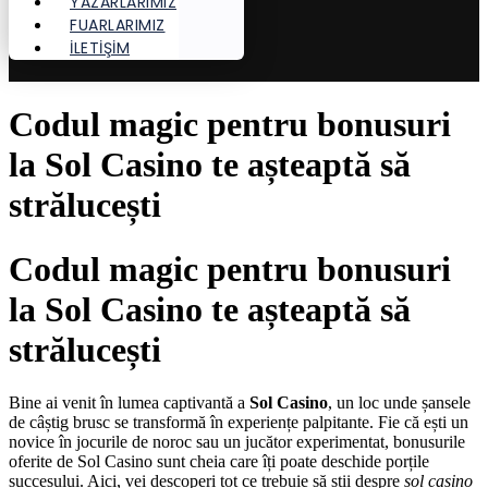
YAZARLARIMIZ
FUARLARIMIZ
İLETİŞİM
Codul magic pentru bonusuri
la Sol Casino te așteaptă să
strălucești
Codul magic pentru bonusuri
la Sol Casino te așteaptă să
strălucești
Bine ai venit în lumea captivantă a
Sol Casino
, un loc unde șansele
de câștig brusc se transformă în experiențe palpitante. Fie că ești un
novice în jocurile de noroc sau un jucător experimentat, bonusurile
oferite de Sol Casino sunt cheia care îți poate deschide porțile
succesului. Aici, vei descoperi tot ce trebuie să știi despre
sol casino