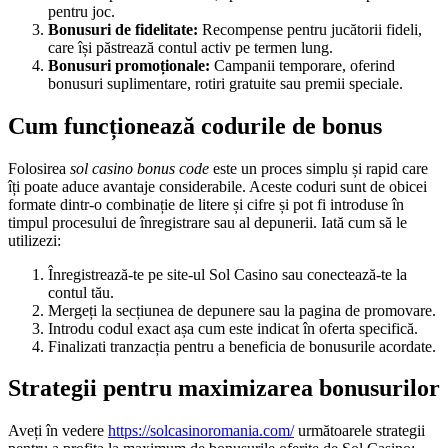
pentru joc.
Bonusuri de fidelitate:
Recompense pentru jucătorii fideli,
care își păstrează contul activ pe termen lung.
Bonusuri promoționale:
Campanii temporare, oferind
bonusuri suplimentare, rotiri gratuite sau premii speciale.
Cum funcționează codurile de bonus
Folosirea
sol casino bonus code
este un proces simplu și rapid care
îți poate aduce avantaje considerabile. Aceste coduri sunt de obicei
formate dintr-o combinație de litere și cifre și pot fi introduse în
timpul procesului de înregistrare sau al depunerii. Iată cum să le
utilizezi:
Înregistrează-te pe site-ul Sol Casino sau conectează-te la
contul tău.
Mergeți la secțiunea de depunere sau la pagina de promovare.
Introdu codul exact așa cum este indicat în oferta specifică.
Finalizati tranzacția pentru a beneficia de bonusurile acordate.
Strategii pentru maximizarea bonusurilor
Aveți în vedere
https://solcasinoromania.com/
următoarele strategii