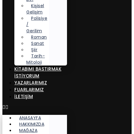
Kişisel
Gelişim
Polisiye
/
Gerilim
Roman
Sanat
Şiir
Tarih-
Mitoloji
KITABIMI BASTIRMAK
İSTIYORUM
YAZARLARIMIZ
FUARLARIMIZ
İLETİŞİM
ANASAYFA
HAKKIMIZDA
MAĞAZA