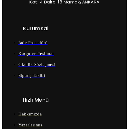
Kat: 4 Daire: 18 Mamak/ANKARA
Kurumsal
İade Prosedürü
Kargo ve Teslimat
Gizlilik Sözleşmesi
Sipariş Takibi
Hızlı Menü
Hakkımızda
Yazarlarımız